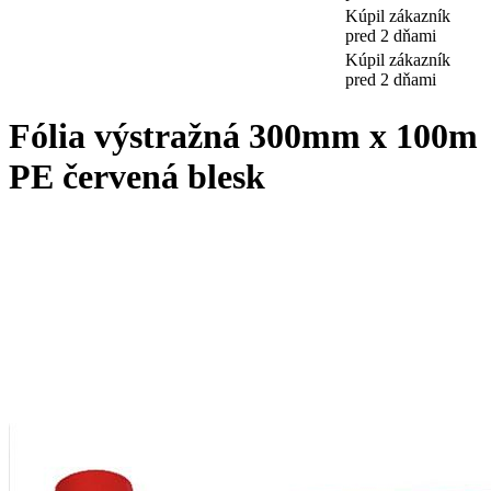
Kúpil zákazník
pred 2 dňami
Kúpil zákazník
pred 2 dňami
Fólia výstražná 300mm x 100m
PE červená blesk